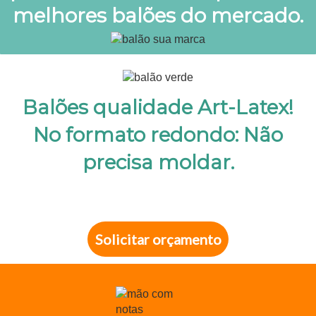
melhores balões do mercado.
Balões qualidade Art-Latex!
No formato redondo: Não
precisa moldar.
Solicitar orçamento