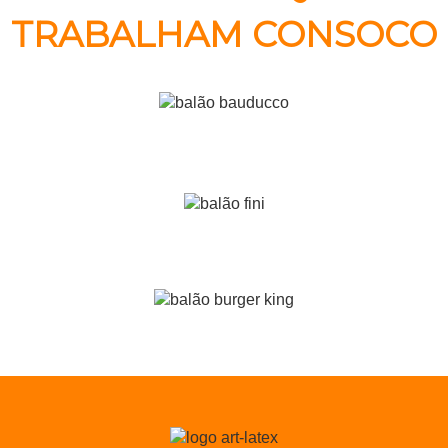
TRABALHAM CONSOCO