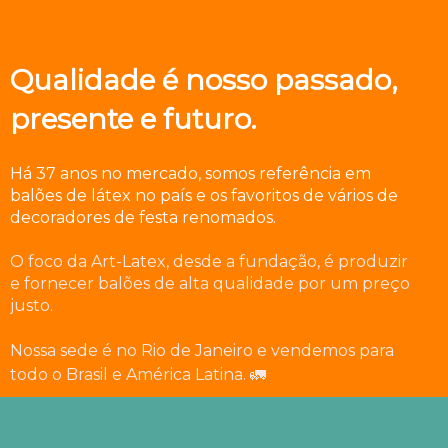
Qualidade é nosso passado,
presente e futuro.
Há 37 anos no mercado, somos referência em
balões de látex no país e os favoritos de vários de
decoradores de festa renomados.
O foco da Art-Latex, desde a fundação, é produzir
e fornecer balões de alta qualidade por um preço
justo.
Nossa sede é no Rio de Janeiro e vendemos para
todo o Brasil e América Latina. 🚛